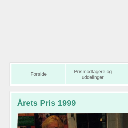
Prismodtagere og
Forside
uddelinger
Årets Pris 1999