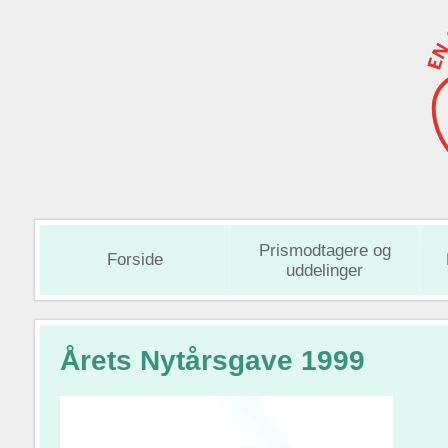
Prismodtagere og
Forside
uddelinger
Årets Nytårsgave 1999