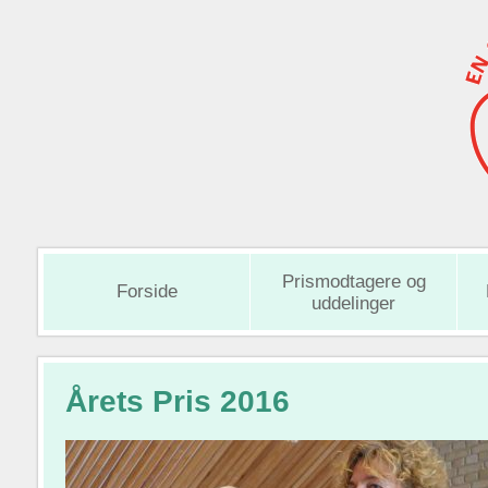
Prismodtagere og
Forside
uddelinger
Årets Pris 2016